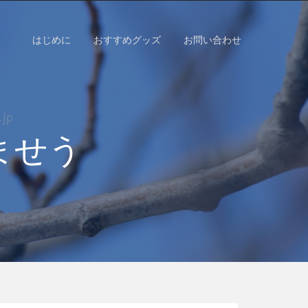
はじめに
おすすめグッズ
お問い合わせ
ませう