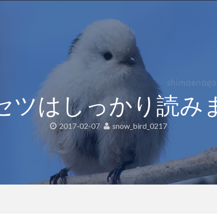
セツはしっかり読み
2017-02-07
snow_bird_0217