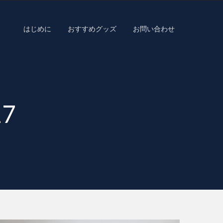
はじめに
おすすめグッズ
お問い合わせ
17