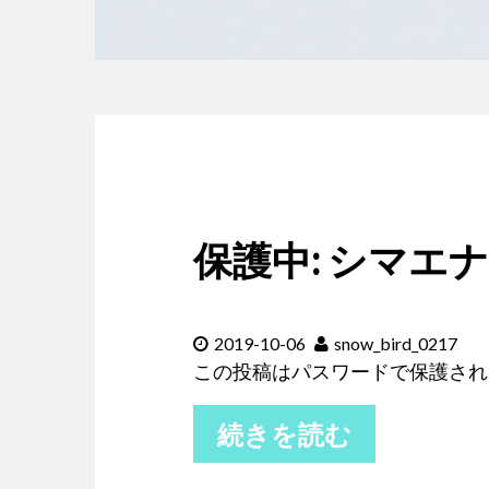
保護中: シマエ
2019-10-06
snow_bird_0217
この投稿はパスワードで保護され
続きを読む