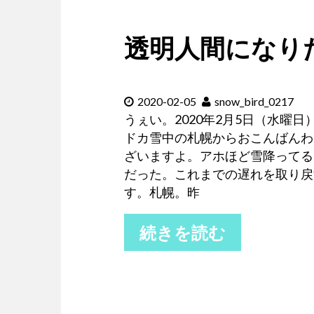
透明人間になり
2020-02-05
snow_bird_0217
うぇい。2020年2月5日（水曜日
ドカ雪中の札幌からおこんばんわ
ざいますよ。アホほど雪降ってる
だった。これまでの遅れを取り戻
す。札幌。昨
続きを読む