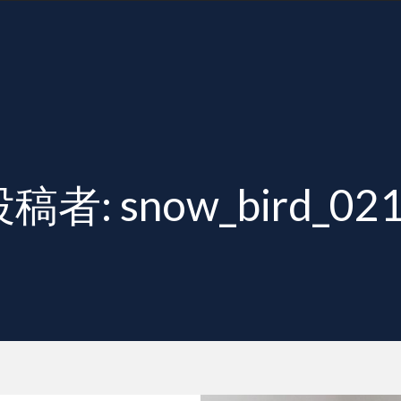
投稿者:
snow_bird_02