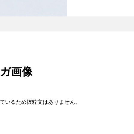
ナガ画像
ているため抜粋文はありません。