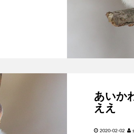
あいか
ええ
2020-02-02