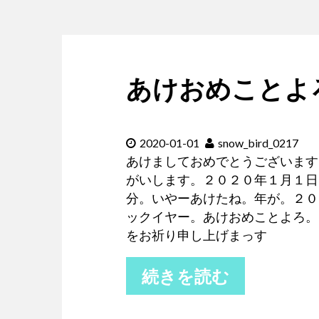
あけおめことよ
2020-01-01
snow_bird_0217
あけましておめでとうございます
がいします。２０２０年１月１日
分。いやーあけたね。年が。２０
ックイヤー。あけおめことよろ。
をお祈り申し上げまっす
続きを読む